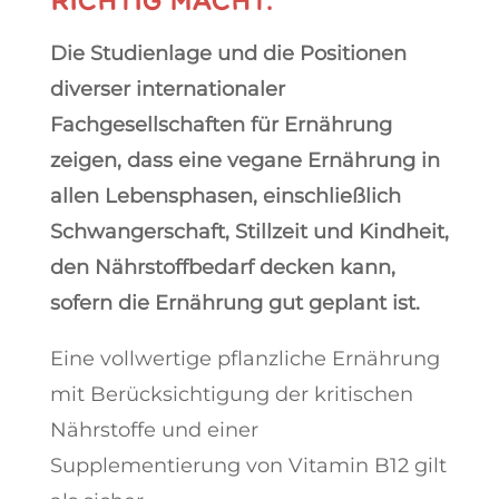
RICHTIG MACHT.
Die Studienlage und die Positionen
diverser internationaler
Fachgesellschaften für Ernährung
zeigen, dass eine vegane Ernährung in
allen Lebensphasen, einschließlich
Schwangerschaft, Stillzeit und Kindheit,
den Nährstoffbedarf decken kann,
sofern die Ernährung gut geplant ist.
Eine vollwertige pflanzliche Ernährung
mit Berücksichtigung der kritischen
Nährstoffe und einer
Supplementierung von Vitamin B12 gilt