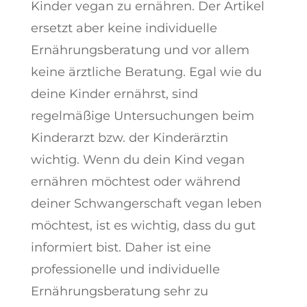
Kinder vegan zu ernähren. Der Artikel
ersetzt aber keine individuelle
Ernährungsberatung und vor allem
keine ärztliche Beratung. Egal wie du
deine Kinder ernährst, sind
regelmäßige Untersuchungen beim
Kinderarzt bzw. der Kinderärztin
wichtig. Wenn du dein Kind vegan
ernähren möchtest oder während
deiner Schwangerschaft vegan leben
möchtest, ist es wichtig, dass du gut
informiert bist. Daher ist eine
professionelle und individuelle
Ernährungsberatung sehr zu