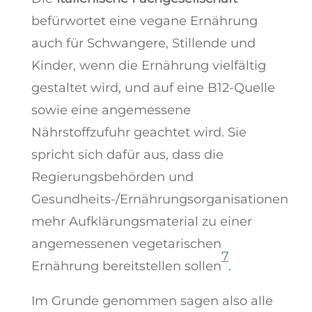
befürwortet eine vegane Ernährung
auch für Schwangere, Stillende und
Kinder, wenn die Ernährung vielfältig
gestaltet wird, und auf eine B12-Quelle
sowie eine angemessene
Nährstoffzufuhr geachtet wird. Sie
spricht sich dafür aus, dass die
Regierungsbehörden und
Gesundheits-/Ernährungsorganisationen
mehr Aufklärungsmaterial zu einer
angemessenen vegetarischen
7
Ernährung bereitstellen sollen
.
Im Grunde genommen sagen also alle