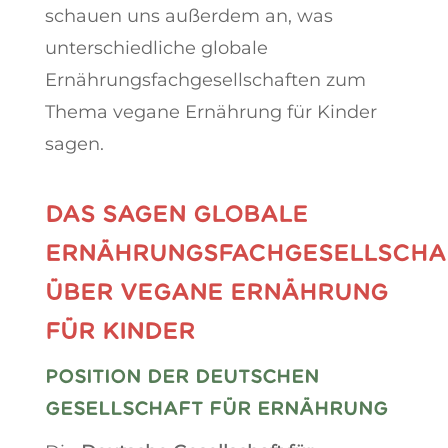
schauen uns außerdem an, was
unterschiedliche globale
Ernährungsfachgesellschaften zum
Thema vegane Ernährung für Kinder
sagen.
DAS SAGEN GLOBALE
ERNÄHRUNGSFACHGESELLSCHA
ÜBER VEGANE ERNÄHRUNG
FÜR KINDER
POSITION DER DEUTSCHEN
GESELLSCHAFT FÜR ERNÄHRUNG