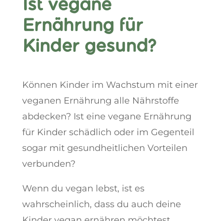
Ist vegane
Ernährung für
Kinder gesund?
Können Kinder im Wachstum mit einer
veganen Ernährung alle Nährstoffe
abdecken? Ist eine vegane Ernährung
für Kinder schädlich oder im Gegenteil
sogar mit gesundheitlichen Vorteilen
verbunden?
Wenn du vegan lebst, ist es
wahrscheinlich, dass du auch deine
Kinder vegan ernähren möchtest.