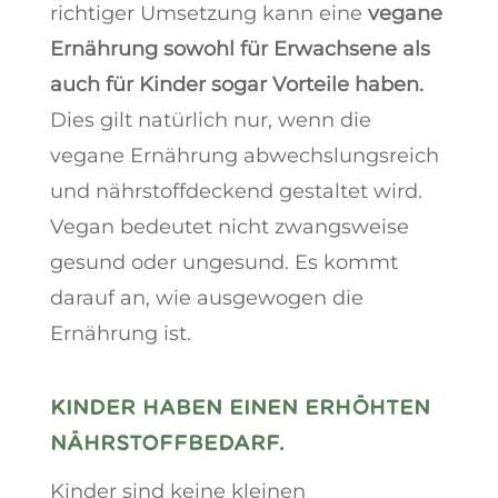
richtiger Umsetzung kann eine
vegane
Ernährung sowohl für Erwachsene als
auch für Kinder sogar Vorteile haben.
Dies gilt natürlich nur, wenn die
vegane Ernährung abwechslungsreich
und nährstoffdeckend gestaltet wird.
Vegan bedeutet nicht zwangsweise
gesund oder ungesund. Es kommt
darauf an, wie ausgewogen die
Ernährung ist.
KINDER HABEN EINEN ERHÖHTEN
NÄHRSTOFFBEDARF.
Kinder sind keine kleinen