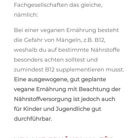
Fachgesellschaften das gleiche,
nämlich:
Bei einer veganen Ernährung besteht
die Gefahr von Mängeln, z.B. B12,
weshalb du auf bestimmte Nährstoffe
besonders achten solltest und
zumindest B12 supplementieren musst.
Eine ausgewogene, gut geplante
vegane Ernährung mit Beachtung der
Nährstoffversorgung ist jedoch auch
für Kinder und Jugendliche gut
durchführbar.