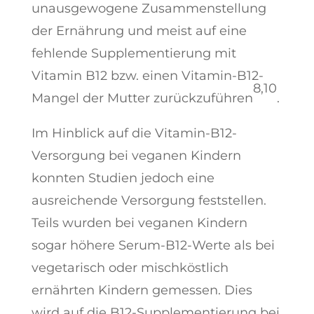
unausgewogene Zusammenstellung
der Ernährung und meist auf eine
fehlende Supplementierung mit
Vitamin B12 bzw. einen Vitamin-B12-
8,10
Mangel der Mutter zurückzuführen
.
Im Hinblick auf die Vitamin-B12-
Versorgung bei veganen Kindern
konnten Studien jedoch eine
ausreichende Versorgung feststellen.
Teils wurden bei veganen Kindern
sogar höhere Serum-B12-Werte als bei
vegetarisch oder mischköstlich
ernährten Kindern gemessen. Dies
wird auf die B12-Supplementierung bei