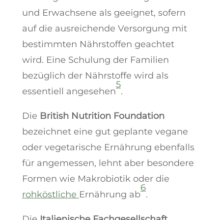
und Erwachsene als geeignet, sofern
auf die ausreichende Versorgung mit
bestimmten Nährstoffen geachtet
wird. Eine Schulung der Familien
bezüglich der Nährstoffe wird als
5
essentiell angesehen
.
Die
British Nutrition Foundation
bezeichnet eine gut geplante vegane
oder vegetarische Ernährung ebenfalls
für angemessen, lehnt aber besondere
Formen wie Makrobiotik oder die
6
rohköstliche
Ernährung ab
.
Die
Italienische Fachgesellschaft