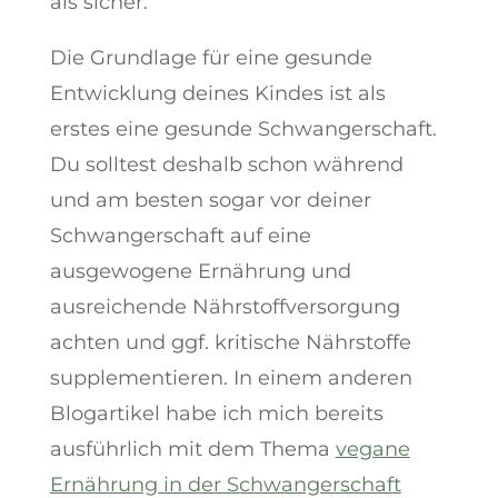
als sicher.
Die Grundlage für eine gesunde
Entwicklung deines Kindes ist als
erstes eine gesunde Schwangerschaft.
Du solltest deshalb schon während
und am besten sogar vor deiner
Schwangerschaft auf eine
ausgewogene Ernährung und
ausreichende Nährstoffversorgung
achten und ggf. kritische Nährstoffe
supplementieren. In einem anderen
Blogartikel habe ich mich bereits
ausführlich mit dem Thema
vegane
Ernährung in der Schwangerschaft