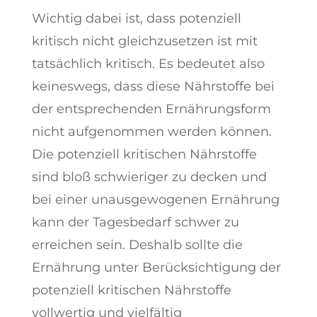
Wichtig dabei ist, dass potenziell
kritisch nicht gleichzusetzen ist mit
tatsächlich kritisch. Es bedeutet also
keineswegs, dass diese Nährstoffe bei
der entsprechenden Ernährungsform
nicht aufgenommen werden können.
Die potenziell kritischen Nährstoffe
sind bloß schwieriger zu decken und
bei einer unausgewogenen Ernährung
kann der Tagesbedarf schwer zu
erreichen sein. Deshalb sollte die
Ernährung unter Berücksichtigung der
potenziell kritischen Nährstoffe
vollwertig und vielfältig