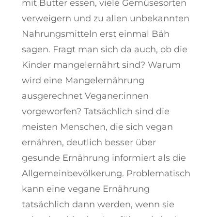
mit Butter essen, viele Gemüsesorten
verweigern und zu allen unbekannten
Nahrungsmitteln erst einmal Bäh
sagen. Fragt man sich da auch, ob die
Kinder mangelernährt sind? Warum
wird eine Mangelernährung
ausgerechnet Veganer:innen
vorgeworfen? Tatsächlich sind die
meisten Menschen, die sich vegan
ernähren, deutlich besser über
gesunde Ernährung informiert als die
Allgemeinbevölkerung. Problematisch
kann eine vegane Ernährung
tatsächlich dann werden, wenn sie