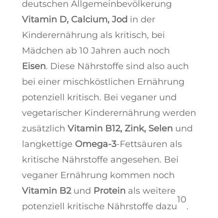
deutschen Allgemeinbevölkerung
Vitamin D, Calcium, Jod
in der
Kinderernährung als kritisch, bei
Mädchen ab 10 Jahren auch noch
Eisen
. Diese Nährstoffe sind also auch
bei einer mischköstlichen Ernährung
potenziell kritisch. Bei veganer und
vegetarischer Kinderernährung werden
zusätzlich
Vitamin B12, Zink, Selen
und
langkettige
Omega-3
-Fettsäuren als
kritische Nährstoffe angesehen. Bei
veganer Ernährung kommen noch
Vitamin B2
und
Protein
als weitere
10
potenziell kritische Nährstoffe dazu
.