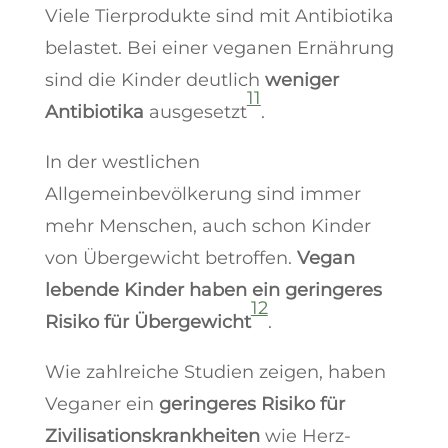
Viele Tierprodukte sind mit Antibiotika
belastet. Bei einer veganen Ernährung
sind die Kinder deutlich
weniger
11
Antibiotika
ausgesetzt
.
In der westlichen
Allgemeinbevölkerung sind immer
mehr Menschen, auch schon Kinder
von Übergewicht betroffen.
Vegan
lebende Kinder haben ein geringeres
12
Risiko für Übergewicht
.
Wie zahlreiche Studien zeigen, haben
Veganer ein
geringeres Risiko für
Zivilisationskrankheiten
wie Herz-