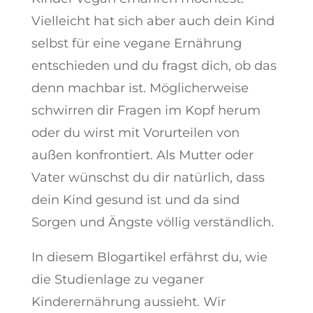
Vielleicht hat sich aber auch dein Kind
selbst für eine vegane Ernährung
entschieden und du fragst dich, ob das
denn machbar ist. Möglicherweise
schwirren dir Fragen im Kopf herum
oder du wirst mit Vorurteilen von
außen konfrontiert. Als Mutter oder
Vater wünschst du dir natürlich, dass
dein Kind gesund ist und da sind
Sorgen und Ängste völlig verständlich.
In diesem Blogartikel erfährst du, wie
die Studienlage zu veganer
Kinderernährung aussieht. Wir