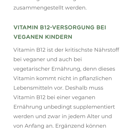
zusammengestellt werden.
VITAMIN B12-VERSORGUNG BEI
VEGANEN KINDERN
Vitamin B12 ist der kritischste Nährstoff
bei veganer und auch bei
vegetarischer Ernährung, denn dieses
Vitamin kommt nicht in pflanzlichen
Lebensmitteln vor. Deshalb muss
Vitamin B12 bei einer veganen
Ernährung unbedingt supplementiert
werden und zwar in jedem Alter und
von Anfang an. Ergänzend können