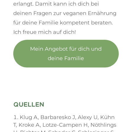
erlangt. Damit kann ich dich bei
deinen Fragen zur veganen Ernährung
für deine Familie kompetent beraten.
Ich freue mich auf dich!
Mein Angebot für dich und
deine Familie
QUELLEN
Klug A, Barbaresko J, Alexy U, Kühn
T, Kroke A, Lotze-Campen H, Nöthlings