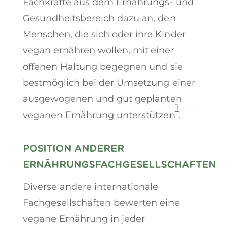
Fachkräfte aus dem Ernährungs- und
Gesundheitsbereich dazu an, den
Menschen, die sich oder ihre Kinder
vegan ernähren wollen, mit einer
offenen Haltung begegnen und sie
bestmöglich bei der Umsetzung einer
ausgewogenen und gut geplanten
1
veganen Ernährung unterstützen
.
POSITION ANDERER
ERNÄHRUNGSFACHGESELLSCHAFTEN
Diverse andere internationale
Fachgesellschaften bewerten eine
vegane Ernährung in jeder