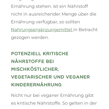
Ernährung stehen. Ist ein Nährstoff
nicht in ausreichender Menge über die
Ernährung verfügbar, so sollten
Nahrungsergänzungsmittel
in Betracht
gezogen werden.
POTENZIELL KRITISCHE
NÄHRSTOFFE BEI
MISCHKÖSTLICHER,
VEGETARISCHER UND VEGANER
KINDERERNÄHRUNG
Nicht nur bei veganer Ernährung gibt
es kritische Nährstoffe. So gelten in der