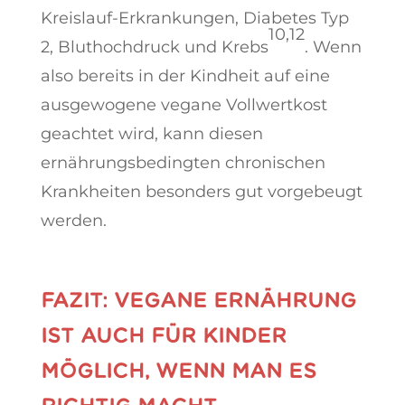
Kreislauf-Erkrankungen, Diabetes Typ
10,12
2, Bluthochdruck und Krebs
. Wenn
also bereits in der Kindheit auf eine
ausgewogene vegane Vollwertkost
geachtet wird, kann diesen
ernährungsbedingten chronischen
Krankheiten besonders gut vorgebeugt
werden.
FAZIT: VEGANE ERNÄHRUNG
IST AUCH FÜR KINDER
MÖGLICH, WENN MAN ES