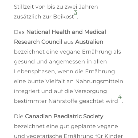
Stillzeit von bis zu zwei Jahren
3
zusätzlich zur Beikost
.
Das
National Health and Medical
Research Council
aus
Australien
bezeichnet eine vegane Ernährung als
gesund und angemessen in allen
Lebensphasen, wenn die Ernährung
eine bunte Vielfalt an Nahrungsmitteln
integriert und auf die Versorgung
4
bestimmter Nährstoffe geachtet wird
.
Die
Canadian Paediatric Society
bezeichnet eine gut geplante vegane
und vegetarische Ernährung für Kinder