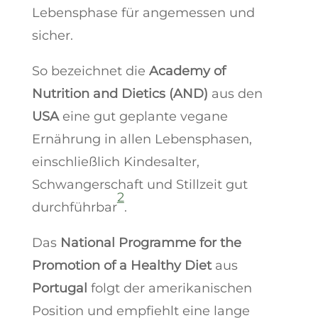
Lebensphase für angemessen und
sicher.
So bezeichnet die
Academy of
Nutrition and Dietics (AND)
aus den
USA
eine gut geplante vegane
Ernährung in allen Lebensphasen,
einschließlich Kindesalter,
Schwangerschaft und Stillzeit gut
2
durchführbar
.
Das
National Programme for the
Promotion of a Healthy Diet
aus
Portugal
folgt der amerikanischen
Position und empfiehlt eine lange