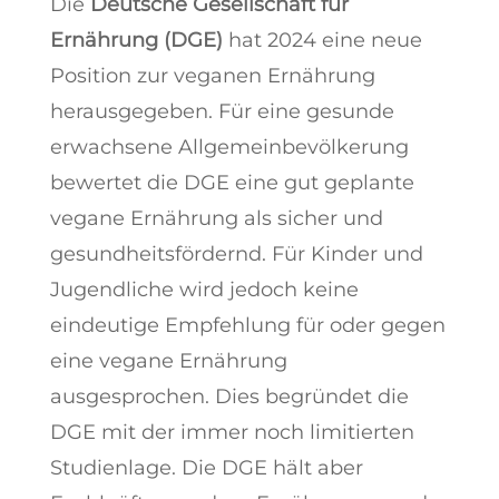
Die
Deutsche Gesellschaft für
Ernährung (DGE)
hat 2024 eine neue
Position zur veganen Ernährung
herausgegeben. Für eine gesunde
erwachsene Allgemeinbevölkerung
bewertet die DGE eine gut geplante
vegane Ernährung als sicher und
gesundheitsfördernd. Für Kinder und
Jugendliche wird jedoch keine
eindeutige Empfehlung für oder gegen
eine vegane Ernährung
ausgesprochen. Dies begründet die
DGE mit der immer noch limitierten
Studienlage. Die DGE hält aber