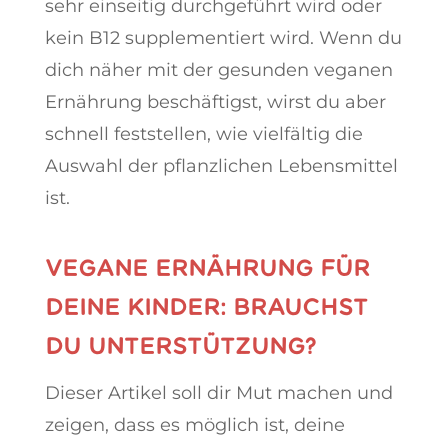
sehr einseitig durchgeführt wird oder
kein B12 supplementiert wird. Wenn du
dich näher mit der gesunden veganen
Ernährung beschäftigst, wirst du aber
schnell feststellen, wie vielfältig die
Auswahl der pflanzlichen Lebensmittel
ist.
VEGANE ERNÄHRUNG FÜR
DEINE KINDER: BRAUCHST
DU UNTERSTÜTZUNG?
Dieser Artikel soll dir Mut machen und
zeigen, dass es möglich ist, deine