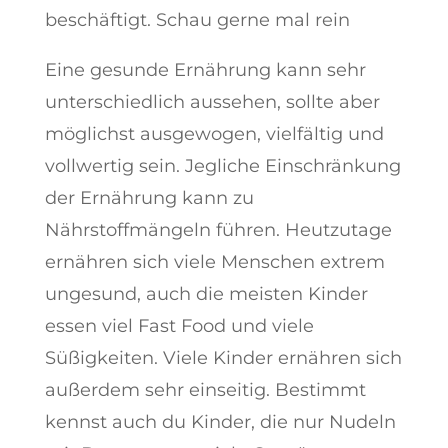
beschäftigt. Schau gerne mal rein
Eine gesunde Ernährung kann sehr
unterschiedlich aussehen, sollte aber
möglichst ausgewogen, vielfältig und
vollwertig sein. Jegliche Einschränkung
der Ernährung kann zu
Nährstoffmängeln führen. Heutzutage
ernähren sich viele Menschen extrem
ungesund, auch die meisten Kinder
essen viel Fast Food und viele
Süßigkeiten. Viele Kinder ernähren sich
außerdem sehr einseitig. Bestimmt
kennst auch du Kinder, die nur Nudeln