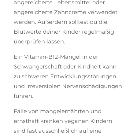
angereicherte Lebensmittel oder
angereicherte Zahncreme verwendet
werden. Außerdem solltest du die
Blutwerte deiner Kinder regelmäßig
überprüfen lassen.
Ein Vitamin-B12-Mangel in der
Schwangerschaft oder Kindheit kann
zu schweren Entwicklungsstörungen
und irreversiblen Nervenschädigungen
führen.
Fälle von mangelernährten und
ernsthaft kranken veganen Kindern
sind fast ausschließlich auf eine